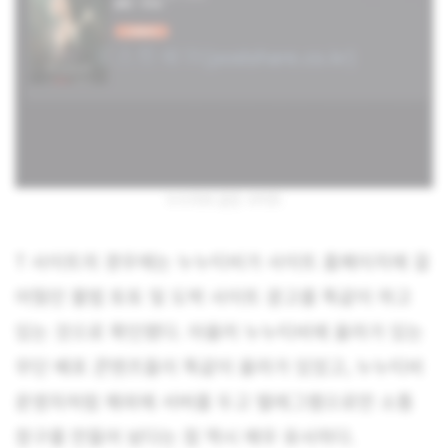
누누티비 같은 사이트
T 사이트의 경우에는 누누티비가 사이트 홈페이지에 걸
어뒀던 불법 토토 및 도박 사이트 광고를 똑같이 하고
있는 것으로 확인됐다. 아울러 누누티비에 올라가 있는
무단 배포 콘텐츠들이 똑같이 올라가 있었고, 누누티비
운영자처럼 해외에 서버를 두고 텔레그램으로만 소통
창구를 만들어 놨다는 점 역시 매우 유사하다.