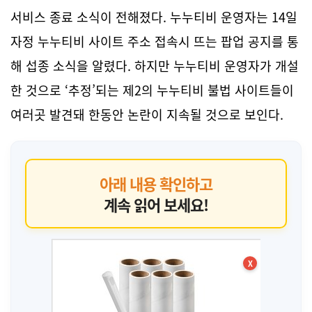
서비스 종료 소식이 전해졌다. 누누티비 운영자는 14일
자정 누누티비 사이트 주소 접속시 뜨는 팝업 공지를 통
해 섭종 소식을 알렸다. 하지만 누누티비 운영자가 개설
한 것으로 ‘추정’되는 제2의 누누티비 불법 사이트들이
여러곳 발견돼 한동안 논란이 지속될 것으로 보인다.
아래 내용 확인하고
계속 읽어 보세요!
X