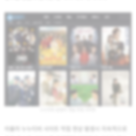
누누티비 운영자 개설 추정 사이트
아울러 누누티비 사이트 막힘 현상 발생시 지속적으로