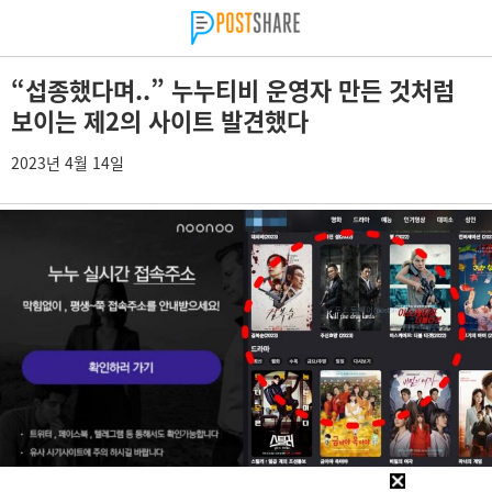
“섭종했다며..” 누누티비 운영자 만든 것처럼
보이는 제2의 사이트 발견했다
2023년 4월 14일