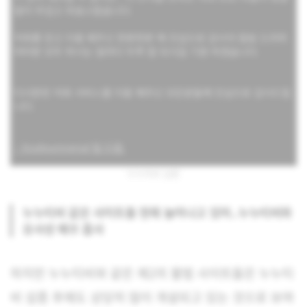
누누티비 섭종
누누티비 같은 사이트들 현재 늘어나고 있어..누누티비와
유사성 매우 흡사
하지만 누누티비와 같은 제2의 불법 사이트들은 누누티
비 섭종 후에도 상당히 많이 개설되고 있는 것으로 보여