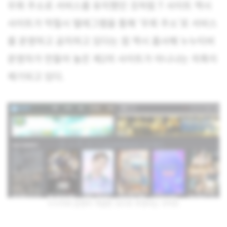
우회 주소로 서비스를 유지했던 것처럼 T 사이트 역시
사이트가 막힐시 텔레그램을 통해 ‘우회 주소’로 서비스
를 운영하고 공지하고 있다는 점 역시 흡사해 누누티비
운영자가 만들어 놓은 제2의 사이트가 아니냐는 의혹이
제기되고 있다.
누누티비 운영자 개설한 것으로 추정되는 사이트