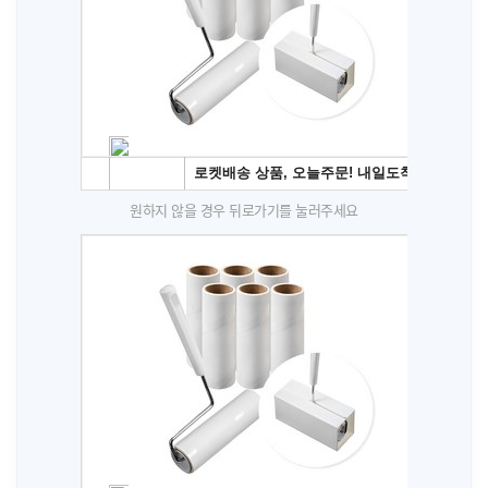
원하지 않을 경우 뒤로가기를 눌러주세요