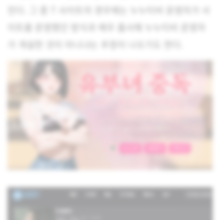
진다. 그 중 T 사이트의 경우에는 누누티비 운영자가 사
이트를 운영했던 방식과 매우 흡사해 누누티비 운영자
가 개설한 것이 아니냐는 추정이 나오기도 한다.