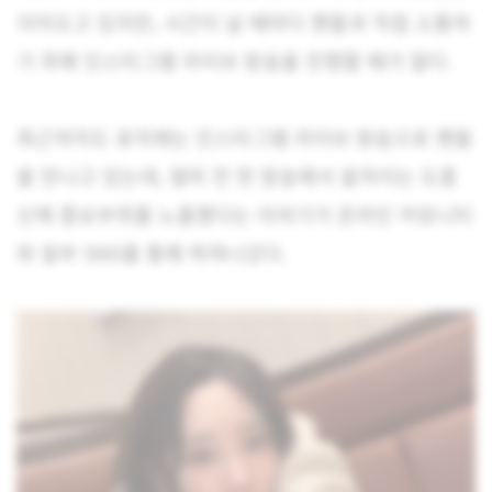
이어오고 있지만, 시간이 날 때마다 팬들과 직접 소통하
기 위해 인스타그램 라이브 방송을 진행할 때가 많다.
최근까지도 유지애는 인스타그램 라이브 방송으로 팬들
을 만나고 있는데, 얼마 전 한 방송에서 움직이는 도중
신체 중요부위를 노출했다는 이야기가 온라인 커뮤니티
와 일부 SNS를 통해 퍼져나갔다.