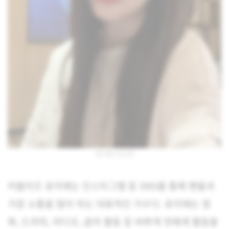
유지애 인스타
러블리즈 유지애는 인스타그램 등 SNS를 통해 팬들과
가장 소통을 많이 하는 대표적인 가수다. 유지애는 영
화, 드라마, 라디오, 음악 활동 등 바쁘게 연예계 활동을