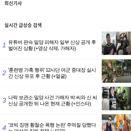
최신기사
,
실시간
급상승 검색