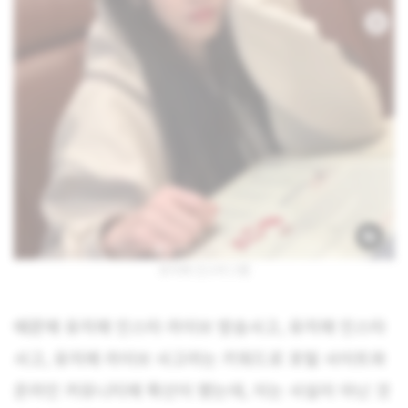
유지애 인스타그램
때문에 유지애 인스타 라이브 방송사고, 유지애 인스타
사고, 유지애 라이브 사고라는 키워드로 포털 사이트와
온라인 커뮤니티에 확산이 됐는데, 이는 사실이 아닌 것