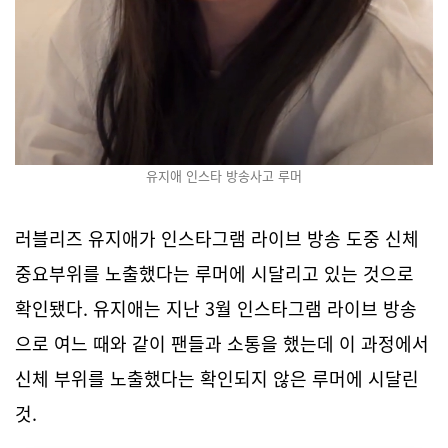
유지애 인스타 방송사고 루머
러블리즈 유지애가 인스타그램 라이브 방송 도중 신체
중요부위를 노출했다는 루머에 시달리고 있는 것으로
확인됐다. 유지애는 지난 3월 인스타그램 라이브 방송
으로 여느 때와 같이 팬들과 소통을 했는데 이 과정에서
신체 부위를 노출했다는 확인되지 않은 루머에 시달린
것.