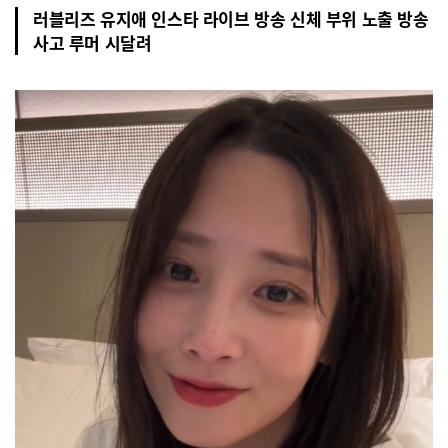
러블리즈 유지애 인스타 라이브 방송 신체 부위 노출 방송
사고 루머 시달려