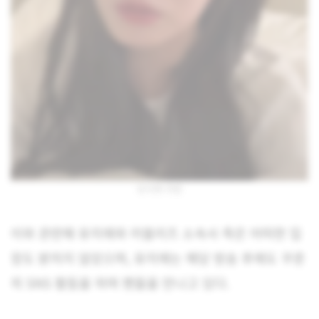
유지애 라방
이와 관련해 유지애와 러블리즈 소속사 측은 어떠한 입
장도 밝히지 않았으며, 유지애는 해당 방송 후에도 꾸준
히 SNS 활동을 하며 팬들을 만나고 있다.