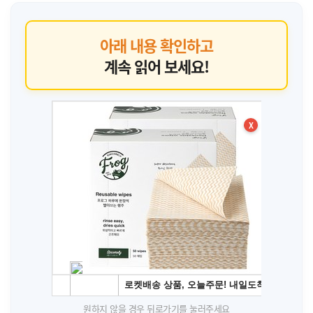
아래 내용 확인하고
계속 읽어 보세요!
X
원하지 않을 경우 뒤로가기를 눌러주세요