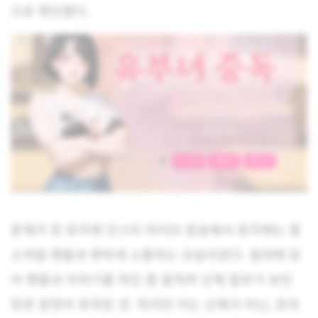
으로 확인됐다.
문제가 된 유지애 인스타 라이브 방송에서 유지애는 평
소처럼 팬들과 편하게 소통하는 모습이었다. 침대에 앉
아 팬들과 이야기를 하던 중 움직여 신체 일부가 보인
듯한 장면이 포착된 것. 하지만 이는 신체가 아닌, 옷의