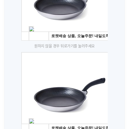
원하지 않을 경우 뒤로가기를 눌러주세요