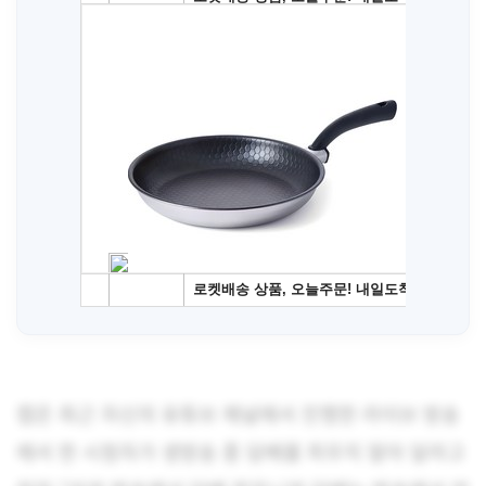
캡은 최근 자신의 유튜브 채널에서 진행한 라이브 방송
에서 한 시청자가 생방송 중 담배를 피우지 말아 달라고