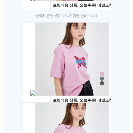
원하지 않을 경우 뒤로가기를 눌러주세요