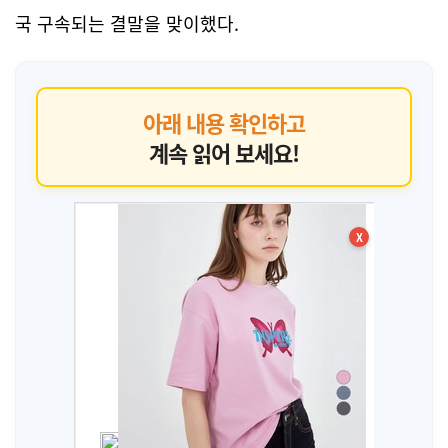
국 구속되는 결말을 맞이했다.
아래 내용 확인하고
계속 읽어 보세요!
X