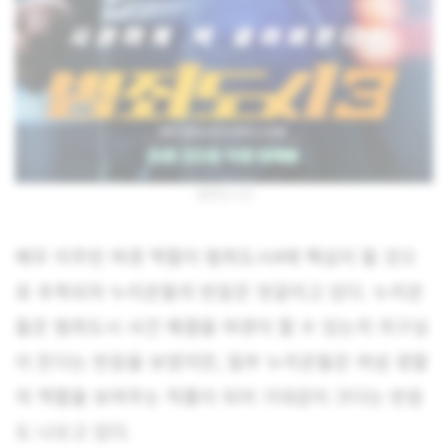
범죄도시3
배우 이주빈 여경 역할이 범죄도시4에 핵심이 될 것으
로 추측되자 누리꾼들의 반응은 엇갈리고 있다. 누리꾼
들은 범죄도시 사건 해결을 여경이 할 수 있는지 의구심
이 든다는 반응을 보였지만, 일부 누리꾼들은 여성 경찰
의 역할을 보여주는 작품이 되어 기대감이 크다는 반응
도 나오고 있다.