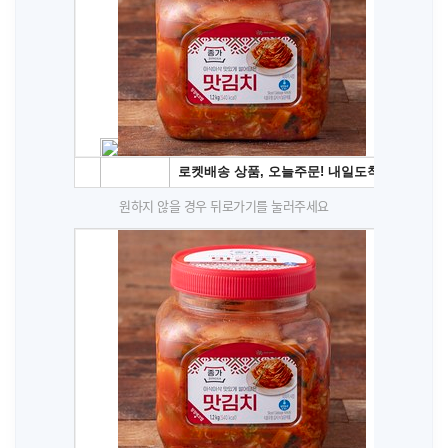
원하지 않을 경우 뒤로가기를 눌러주세요