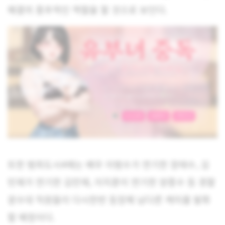
해결의 중추적인 역할을 할 것으로 보인다.
또한 범죄도시4에는 배우 이범수가 연기한 장태수, 김
민재가 연기한 김만재, 이지훈이 연기한 양종수 등 경찰
광수대 직원들이 다시한번 등장해 남다른 케미를 발휘
할 예정이다.