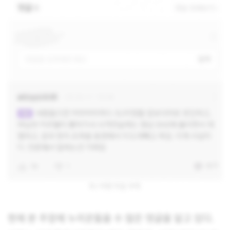
BJ 아영 타살 추측
현재 본 주장에 누리꾼들을 수 많은 댓글을 달고 있다.