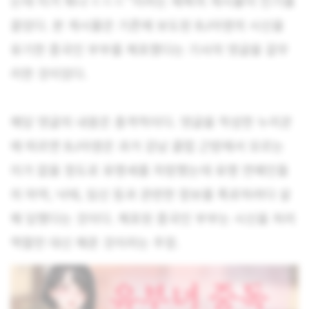
는데 이거 뭐냐 ㄷㄷㄷ”이라는 제목의 게시물이 인기를
끌었다. 본 게시물은 기존에 보도된 BJ아영의 시신을
유기한 중국인 부부를 체포했다는 기사의 댓글을 갈무
리한 것이었다.
해당 댓글의 내용은 충격적이다. 댓글을 작성한 누리꾼
에 따르면 BJ아영은 과거 강남 클럽 근방에서 모르는
이가 없을 정도로 유명세를 자랑했는데 유명 연예인들
의 마약, 낙태, 임신 등과 관련한 정보를 폭로하려다 살
해 당했다는 것이다. 체포된 중국인 부부는 시신을 처리
역할만 대신 해준 것이라는 주장.