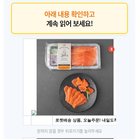
아래 내용 확인하고
계속 읽어 보세요!
X
원하지 않을 경우 뒤로가기를 눌러주세요