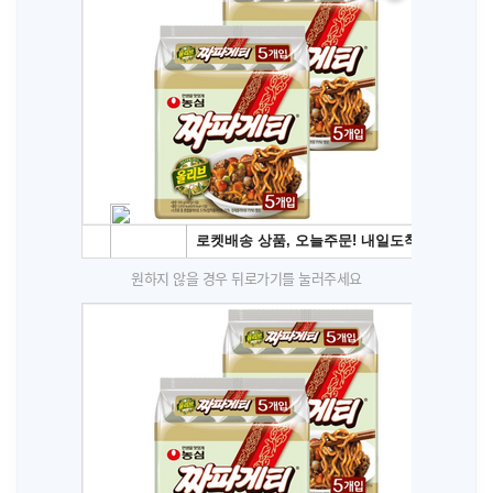
원하지 않을 경우 뒤로가기를 눌러주세요