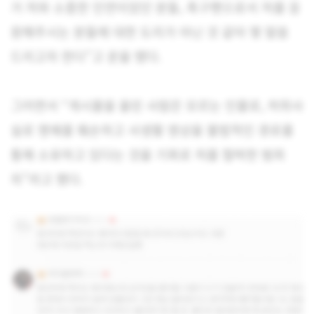
거 저와 소중한 인연이었던 분들, 축구팬으로서 저를 응
원해주시는 분들에 대한 도리가 아닌 것 같아 몇 말씀
드리고자 한다”고 운을 뗐다.
그러면서 “게시물을 올린 사람은 모르는 인물로, 허위사
실로 명예를 훼손하고 사생활 영상을 불법적인 경로를
통해 소유하고 있다는 것을 기회로 저를 협박한 범죄
자”라고 했다.