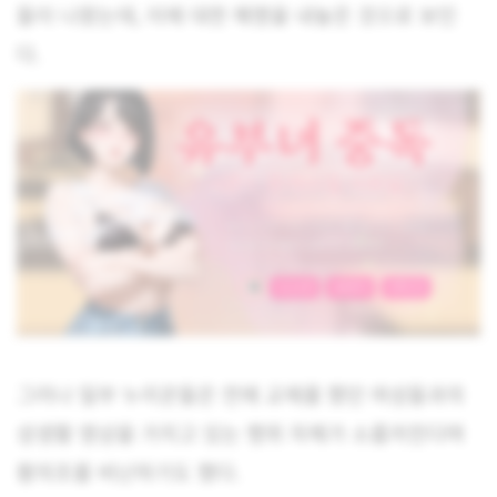
들이 나왔는데, 이에 대한 해명을 내놓은 것으로 보인
다.
그러나 일부 누리꾼들은 전에 교제를 했던 여성들과의
성생활 영상을 가지고 있는 행위 자체가 소름끼친다며
황의조를 비난하기도 했다.