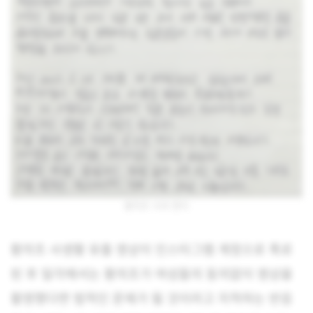
황의조 사과 편지
황의조 사생활 유출 영상이 인스타그램 계정으로 폭로
된 후 일각에서는 황의조가 여성들의 동의없이 영상을
촬영했다면 법적인 문제가 될 것이라고 지적하는 반응