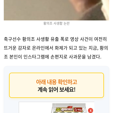
황의조 사생활 논란
축구선수 황의조 사생활 유출 폭로 영상 사건이 여전히
뜨거운 감자로 온라인에서 화제가 되고 있는 지금, 황의
조 본인이 인스타그램에 손편지로 사과문을 남겼다.
아래 내용 확인하고
계속 읽어 보세요!
X