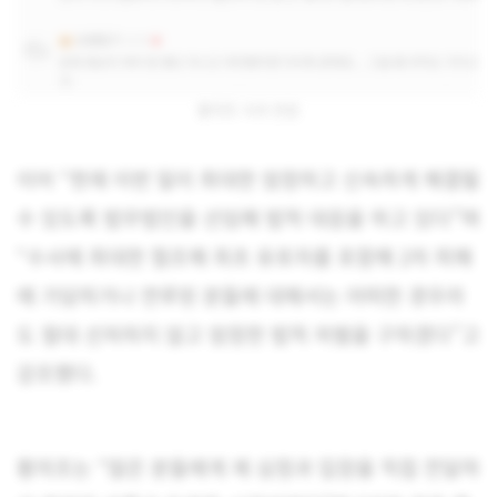
황의조 사과 반응
이어 “현재 이번 일이 최대한 엄정하고 신속하게 해결될
수 있도록 법무법인을 선임해 법적 대응을 하고 있다”며
“수사에 최대한 협조해 최초 유포자를 포함해 2차 피해
에 가담하거나 연루된 분들에 대해서는 어떠한 경우라
도 절대 선처하지 않고 엄정한 법적 처벌을 구하겠다”고
강조했다.
황의조는 “많은 분들에게 제 심정과 입장을 직접 전달하