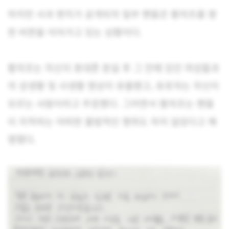
하지만 사과 편지가 공개되자 일부 팬들은 황의조를 향
한 비판을 이어가고 있는 상황이다.
황의조는 자신이 휴대폰 분실 후 그 안에 있던 여성들과
의 성생활 및 사생활 영상이 유출됐고, 유포자는 자신이
모르는 사람이라고 주장했다. 그러면서 황의조는 팬들
이 지적하는 어떠한 불법적인 행위도 하지 않았다고 해
명했다.