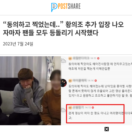
“동의하고 찍었는데..” 황의조 추가 입장 나오
자마자 팬들 모두 등돌리기 시작했다
2023년 7월 24일