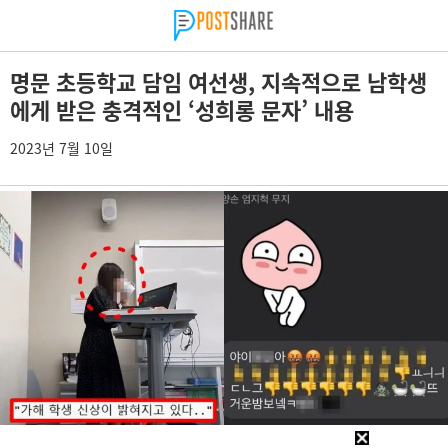
명문 초등학교 담임 여선생, 지속적으로 남학생
에게 받은 충격적인 ‘성희롱 문자’ 내용
2023년 7월 10일