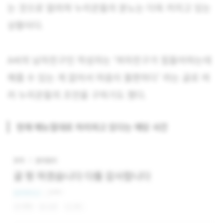
는 것으로 알려져 누리꾼들의 분노는 더욱 커지고 있는
상황이다.
A씨의 남자친구인 작성자는 ‘여자친구가 힘들어하는데
해줄 수 있는 게 없어서 마음이 불편하다’ 라는 글로 여
러 누리꾼들의 조언을 구하기도 했다.
현재 매뉴얼대로 처리하고 있다는 해당 사건