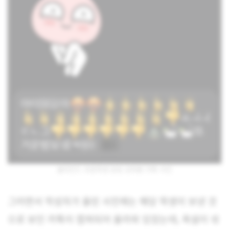
블라인드 초등학생 담임 성희롱 카톡 사건
그러면서 작성자가 올린 사진에는 해당 학생이 보낸 것
으로 보인 카톡이 캡쳐되어 올라와 있었는데, 욕설이 섞