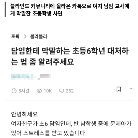
블라인드 커뮤니티에 올라온 카톡으로 여자 담임 교사에
게 막말한 초등학생 사연