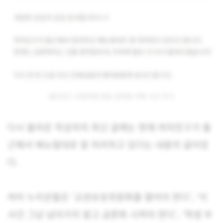
블라인드 초등학생 담임 성희롱 카톡 사건 후기
다시 올라온 작성자의 최신 글에는 현재 여자친구가 출
근해서 매뉴얼대로 잘 처리하고 있다는 내용의 글이었
다.
여러 누리꾼들은 ‘교권보호위원회를 열어야 한다’, ‘이
사건 그냥 넘어가지 말고 공론화 시켜야 한다’, ‘학생 부