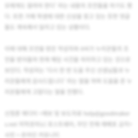
모에게도 알려야 한다’ 라는 내용의 조언들을 하기도 했
다. 또한 가해 학생에 대한 신상을 찾고 있는 듯한 댓글
들도 계속해서 달리고 있는 상황이다.
이에 대해 조언을 받은 작성자와 A씨가 누리꾼들의 조
언을 받아들여 현재 해당 사건을 처리하고 있는 것으로
보인다. 작성자는 ‘다시 한 번 도움 주신 선생님들과 누
리꾼들에게 감사드립니다’ 라는 말을 하며 도움을 준 누
리꾼들에게 고맙다는 말을 전했다.
신정훈 에디터 <제보 및 보도자료 help@goodmaker
s.net 저작권자(c) 포스트쉐어, 무단 전재-재배포 금지>
사진 = 온라인 커뮤니티