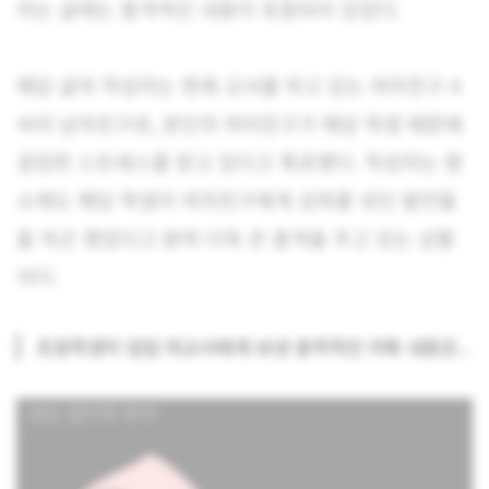
라는 글에는 충격적인 내용이 포함되어 있었다.
해당 글의 작성자는 현재 교사를 하고 있는 여자친구 A
씨의 남자친구로, 본인의 여자친구가 해당 학생 때문에
굉장한 스트레스를 받고 있다고 폭로했다. 작성자는 평
소에도 해당 학생이 여자친구에게 성희롱 섞인 발언들
을 하곤 했었다고 밝혀 더욱 큰 충격을 주고 있는 상황
이다.
초등학생이 담임 여교사에게 보낸 충격적인 카톡 내용은..