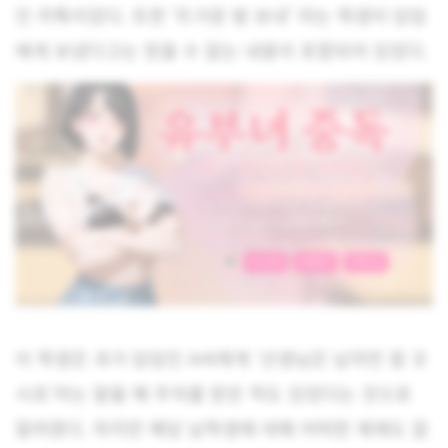
인 카톡이었다. 또한 ‘뜨거운 밤 보내’ 라는 학생이 담임
에게 보냈다고는 믿을 수 없는 내용이 포함되어 있었다.
이 학생은 과거 담임인 A씨에게 ‘선생님은 남자만 잘 꼬
시죠’라는 말을 해 주의를 받은 적도 있었다는 것으로
알려졌다. 하지만 해당 남학생에 대해 어떠한 제재도 없