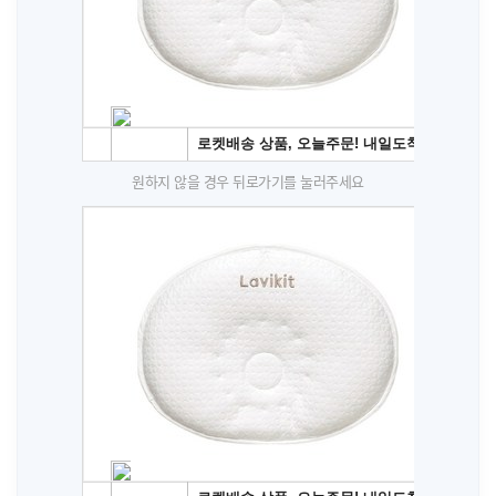
원하지 않을 경우 뒤로가기를 눌러주세요