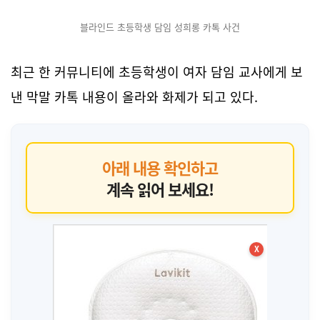
블라인드 초등학생 담임 성희롱 카톡 사건
최근 한 커뮤니티에 초등학생이 여자 담임 교사에게 보
낸 막말 카톡 내용이 올라와 화제가 되고 있다.
아래 내용 확인하고
계속 읽어 보세요!
X