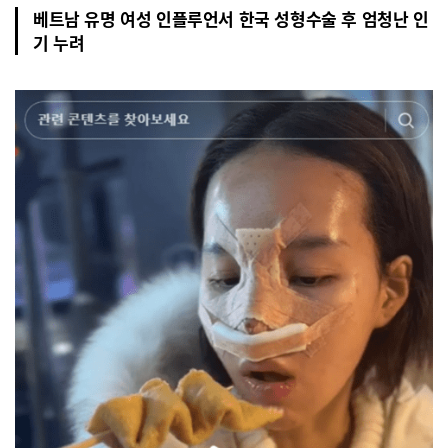
베트남 유명 여성 인플루언서 한국 성형수술 후 엄청난 인
기 누려