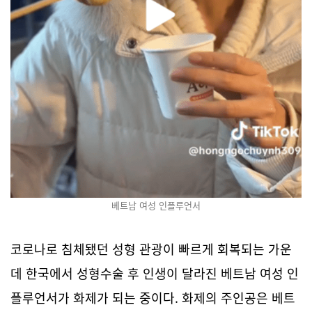
베트남 여성 인플루언서
코로나로 침체됐던 성형 관광이 빠르게 회복되는 가운
데 한국에서 성형수술 후 인생이 달라진 베트남 여성 인
플루언서가 화제가 되는 중이다. 화제의 주인공은 베트