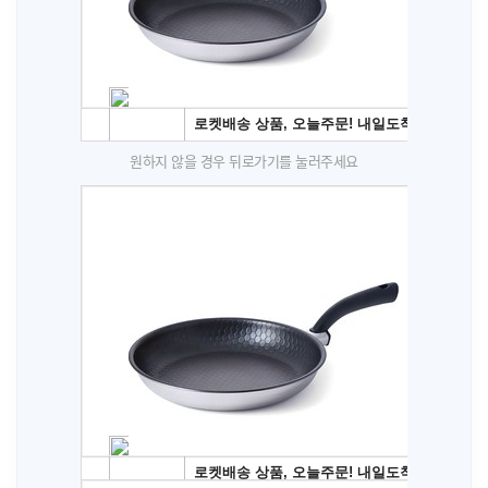
원하지 않을 경우 뒤로가기를 눌러주세요