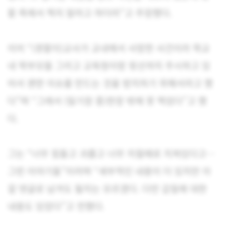
찰 측에서 찍지 말라고 하더라”고 주장했다.
이어 “(경찰이)교사가 교내에서 사망한 사건이라 학교
내 학부모들 그리고 교육청이랑 윗선까지 주시하고 있
어서 괜한 이슈를 만드는 것을 방지하기 위해서라고 했
다”며 “그래서 (일기장 중)한장 밖에 못 찍었다”고 했
다.
그는 “너무 힘들고 괴롭고 너무 지칠때로 지쳐있다고…
그런 이야기들”이라며 “세부적인 내용이 더 있지만 이
걸 댓글로 남겨도 될지는 모르겠다. 다만 갑질에 대한
내용도 있었다”고 전했다.