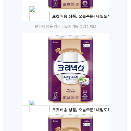
원하지 않을 경우 뒤로가기를 눌러주세요