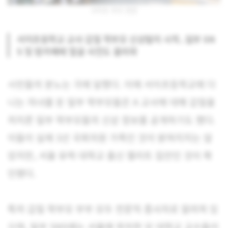
서이초 추모 현장
서이초등학교 교사 갑질 학부모 신상털이 시작..일부 SN
S 및 맘카페에 얼굴 사진도 올라와
시민들의 분노는 극에 달했다. 이에 서이초등학교에 다
니는 자녀를 둔 일부 학부모들은 A 교사에 대해 갑질을
저지른 일부 학부모들의 신상 정보를 공개하기도 했다.
이들이 실제 3선 국회의원 가족인 것이 밝혀지지는 않
았지만, 서울 유력 대학교 출신 엘리트 집안인 것이 확
인됐다.
특히 갑질 학부모 부부 모두 전문직 종사자로 알려져 있
으며, 일부 SNS에는 서울에 위치한 모 대학교 교수들이