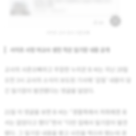
서이초 교사 유서 사촌오빠
서이초 사망 여교사 생전 적은 일기장 내용 공개
교사의 사촌오빠라고 주장한 누리꾼 B 씨는 지난 20일
오전 3시 교사의 소식이 보도된 기사에 ‘갑질’ 내용이 담
긴 일기장이 발견됐다는 댓글을 달았다.
21일 이 댓글을 보면 B 씨는 “경찰측에서 저희에겐 유
서는 없었다고 했다”면서 “다만 집에서 일기장이 발견
됐다. 그 일기장 내용을 봤고 사진을 찍으려 했는데 경