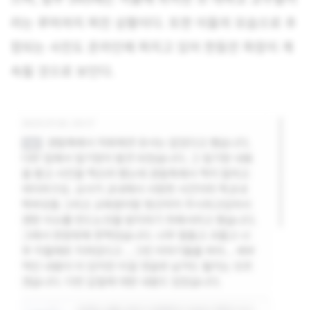
라는 루머까지 퍼진 상황이다. 또한 이들의 모습으로 추
정되는 사진도 온라인에 퍼지고 있어 한동안 파장이 계
속될 것으로 보인다.