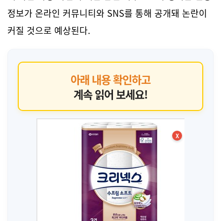
정보가 온라인 커뮤니티와 SNS를 통해 공개돼 논란이
커질 것으로 예상된다.
아래 내용 확인하고
계속 읽어 보세요!
X