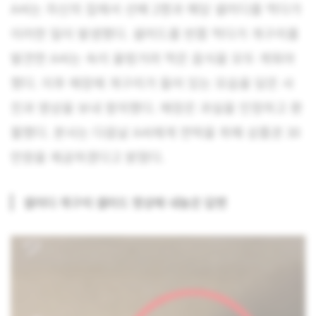
A씨는 자신의 집에서 선배 2명과 해당 샐러디를 먹다가
이러한 일이 발생했다. 샐러드를 반쯤 먹다가 개구리를
발견한 A씨는 속이 울렁거려 먹은 음식을 모두 게워야
했다. 이후 매장에 개구리가 들어 있는 모습을 담은 사
진과 영상을 보내 항의했다. 매장은 과실을 인정하고 환
불했다. 본사는 다음날 A씨에게 연락을 취해 상품권 30
만원을 제공하겠다고 밝혔다.
샐러디 개구리 샐러드 영상에 내놓은 답변