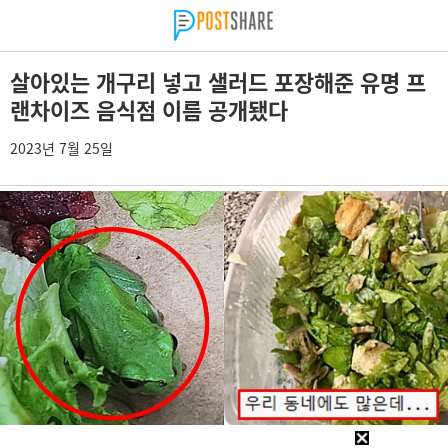
살아있는 개구리 넣고 샐러드 포장해준 유명 프
랜차이즈 음식점 이름 공개됐다
2023년 7월 25일