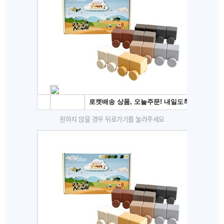
원하지 않을 경우 뒤로가기를 눌러주세요