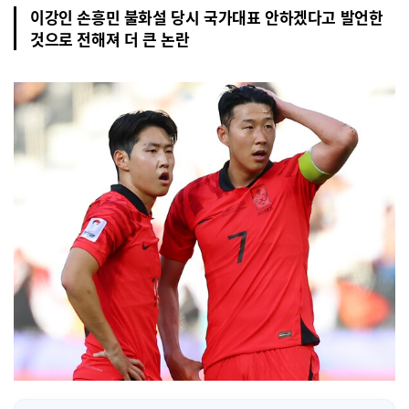
이강인 손흥민 불화설 당시 국가대표 안하겠다고 발언한
것으로 전해져 더 큰 논란