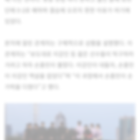
단에 0-2로 패하며 결승에 오르지 못한 이유가 여기에
있었다.
본지에 알린 관계자는 구체적으로 상황을 설명했다. 이
관계자는 “보도대로 이강인 등 젊은 선수들이 탁구하러
가려고 하자 손흥민이 불렀다. 이강인이 대들자, 손흥민
이 이강인 멱살을 잡았다”며 “이 과정에서 손흥민이 손
가락을 다쳤다”고 했다.