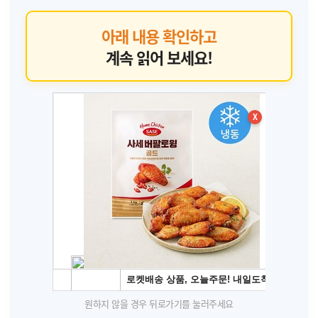
아래 내용 확인하고
계속 읽어 보세요!
X
원하지 않을 경우 뒤로가기를 눌러주세요