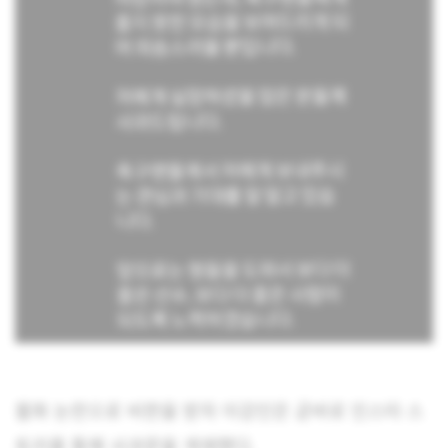
불화 논란으로 비판을 받자 이강인은 곧바로 인스타 스
토리를 통해 사과문을 게재했다.