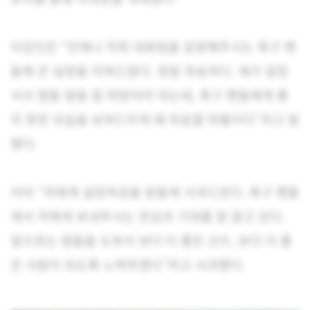
이강인은 “언제나 저희 대표팀을 응원해주시는 축구 팬
들께 큰 실망을 끼쳐드렸다. 정말 죄송하다. 제가 앞장
서서 형들 말을 잘 따랐어야 하는데, 축구 팬들에게 좋
지 못한 모습을 보여드리게 돼 죄송할 따름이다”라고 말
했다.
이어 “저에게 실망하셨을 분들께 사과드린다. 축구 팬들
께서 저에게 보내주시는 관심과 기대를 잘 알고 있다.
앞으로는 형들을 도와서 보다 더 좋은 선수, 보다 더 좋
은 사람이 되도록 노력하겠다”라고 사과했다.