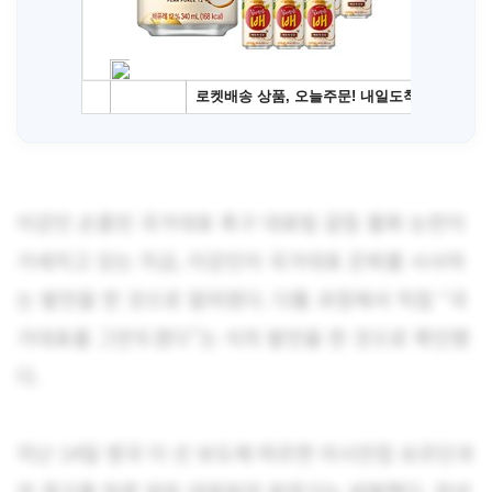
이강인 손흥민 국가대표 축구 대표팀 갈등 불화 논란이
거세지고 있는 지금, 이강인이 국가대표 은퇴를 시사하
는 발언을 한 것으로 알려졌다. 다툼 과정에서 직접 “국
가대표를 그만두겠다”는 식의 발언을 한 것으로 확인됐
다.
지난 14일 영국 더 선 보도에 따르면 아시안컵 요르단과
의 경기를 하루 앞둔 대표팀의 분위기는 살벌했다. 저녁