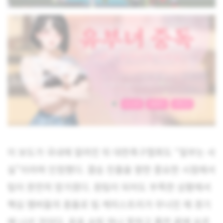
이 보도가 국내에 알려진 뒤 대한축구협회도 “일부는 사
실”이라며 인정했다. 결승 진출을 향한 중요한 시점에서
팀이 완전히 망가졌다. 원팀이 되어도 부족한 상황에서
핵심 멤버들의 충돌로 팀 케미스트리가 무너진 채 경기
에 나선 것이다. 유효 슈팅 하나 못하고 졸전 끝에 요르