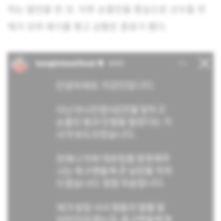
하는 발언을 한 것. 이후 손흥민을 중심으로 선수들 전
체가 모여 얘기를 했고 상황은 종료가 됐다.