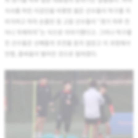
식사를 마친 이강인을 비롯한 젊은 선수들이 탁구를 치
러가려고 하자 손흥민 등 고참 선수들이 “경기 하루 전
이니 자제하자”는 식으로 이야기했다고. 그러나 탁구를
친 선수들은 선배들의 조언을 듣지 않았고 이 과정에서
언쟁, 몸싸움이 벌어진 것으로 알려졌다.