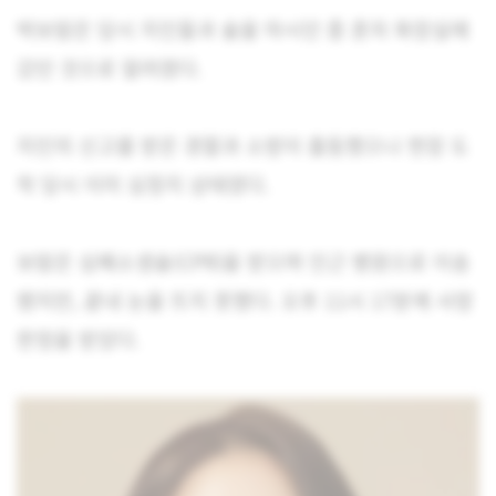
박보람은 당시 지인들과 술을 마시던 중 혼자 화장실에
갔던 것으로 알려졌다.
지인의 신고를 받은 경찰과 소방이 출동했으나 현장 도
착 당시 이미 심정지 상태였다.
보람은 심폐소생술(CPR)을 받으며 인근 병원으로 이송
됐지만, 끝내 눈을 뜨지 못했다. 오후 11시 17분께 사망
판정을 받았다.