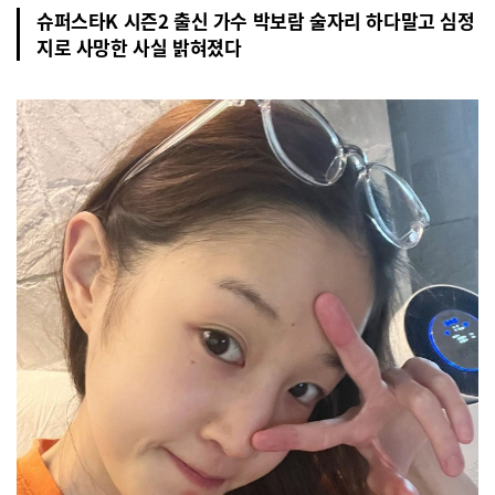
슈퍼스타K 시즌2 출신 가수 박보람 술자리 하다말고 심정
지로 사망한 사실 밝혀졌다