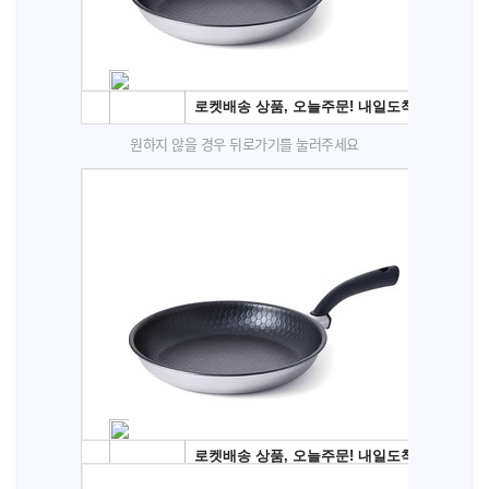
원하지 않을 경우 뒤로가기를 눌러주세요