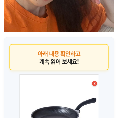
아래 내용 확인하고
계속 읽어 보세요!
X