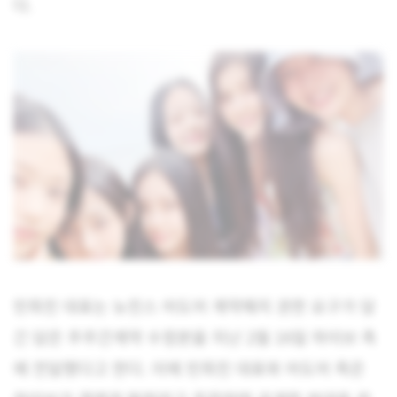
다.
민희진 대표는 뉴진스 어도어 계약해지 권한 요구가 담
긴 담은 주주간계약 수정본을 지난 2월 16일 하이브 측
에 전달했다고 한다. 이에 민희진 대표와 어도어 측은