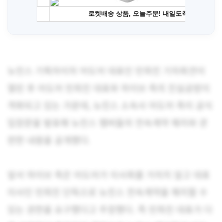
뉴진스 기획자이자 어도어 대표인 민희진 기자회견이
열린 후 어도어 민희진 대표와 하이브 측의 진실공방이
격화되고 있는 가운데, 뉴진스 소속사 어도어 측이 공식
입장문을 발표해 뉴진스 멤버들의 전속계약 해지와 관
련한 내용을 공개했다.
앞서 하이브 측은 어도어가 이사회를 거치지 않고 대표
이사인 민희진 단독으로 뉴진스 전속계약을 해지할 수
있는 권한을 요구했다고 주장했다. 즉 민희진 대표가 다