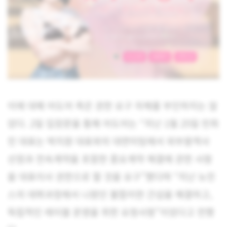
이에 대해 어도어 측은 권한 요구 자체를 부인하지는 않
았다. 2일 입장문을 통해 어도어는 “지난 1월 25일 민희
진 대표는 박지원 대표와의 대면미팅에서 외부용역사
선정과 전속계약을 포함한 중요계약 체결에 관한 사항
을 대표이사 권한으로 할 것을 요구”했다며 “지난 뉴진
스의 데뷔과정에서 나왔던 불합리한 간섭을 해결하고,
독립적인 레이블 운영을 위한 요청사항”이었다고 전했