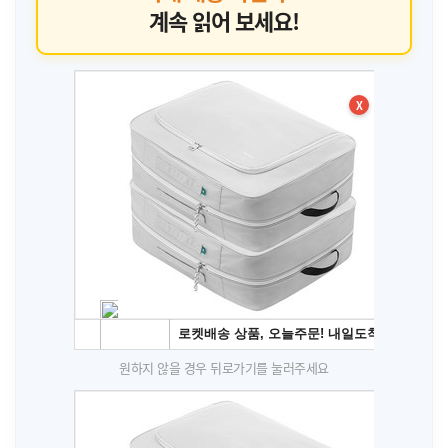
계속 읽어 보세요!
X
원하지 않을 경우 뒤로가기를 눌러주세요