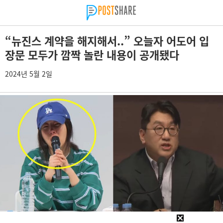
“뉴진스 계약을 해지해서..” 오늘자 어도어 입
장문 모두가 깜짝 놀란 내용이 공개됐다
2024년 5월 2일