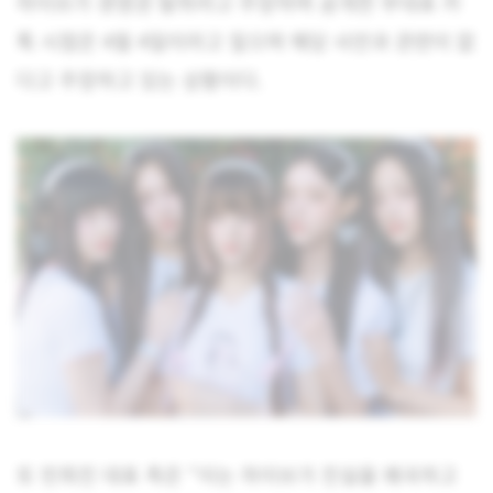
하이브가 경영권 탈취라고 주장하며 공개한 부대표 카
톡 시점은 4월 4일이라고 짚으며 해당 사안과 관련이 없
다고 주장하고 있는 상황이다.
또 민희진 대표 측은 “이는 하이브가 진실을 왜곡하고