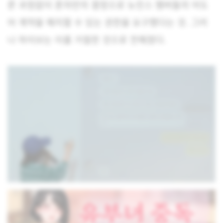
른 과정없이 혼자만의 결정으로 뉴진스 멤버들의 어도
어 계약을 해지할 수 있는 권한을 요구했다는 것. 그러
나 하이브는 이를 거절한 것으로 전해졌다.