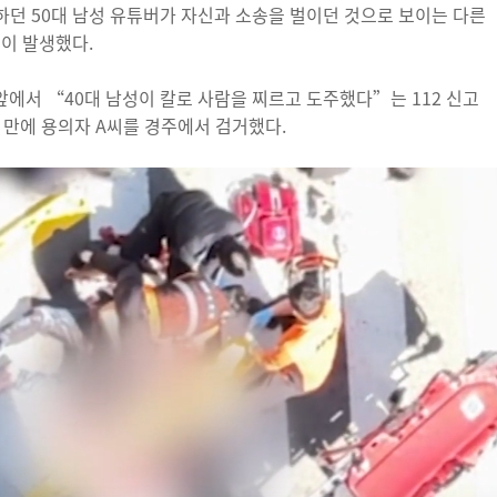
던 50대 남성 유튜버가 자신과 소송을 벌이던 것으로 보이는 다른
건이 발생했다.
 앞에서 “40대 남성이 칼로 사람을 찌르고 도주했다”는 112 신고
여 만에 용의자 A씨를 경주에서 검거했다.