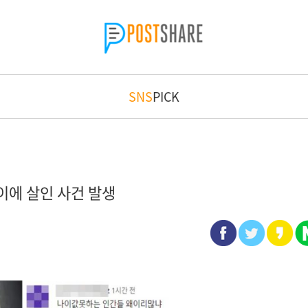
SNS
PICK
이에 살인 사건 발생