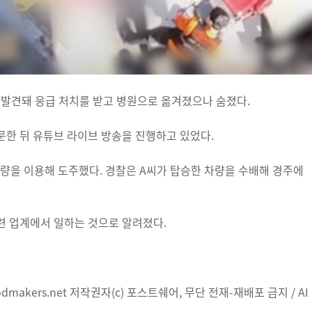
로 발견돼 응급 처치를 받고 병원으로 옮겨졌으나 숨졌다.
한 뒤 유튜브 라이브 방송을 진행하고 있었다.
차량을 이용해 도주했다. 경찰은 A씨가 탑승한 차량을 수배해 경주에
련 업계에서 일하는 것으로 알려졌다.
makers.net 저작권자(c) 포스트쉐어, 무단 전재-재배포 금지 / AI