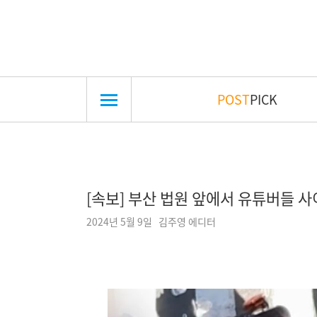
POST
PICK
[속보] 부산 법원 앞에서 유튜버들 사
2024년 5월 9일 김주영 에디터