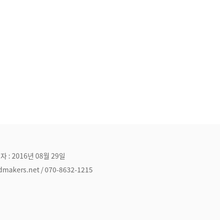
자 : 2016년 08월 29일
ers.net / 070-8632-1215