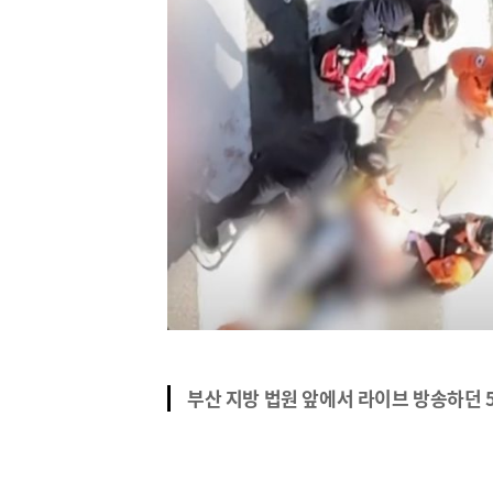
부산 지방 법원 앞에서 라이브 방송하던 5