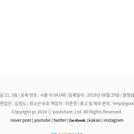
, 3층 | 등록 번호 : 서울 아 04148 | 등록일자 : 2016년 08월 29일 | 발행일
집인 : 김정도 | 청소년 보호 책임자 : 이준영 | 광고 및 제보 문의 : help@goodmak
Copyright pc 2018 ⓒ postshare, Ltd. All Rights Reserved.
naver post |
youtube |
twitter |
kakao |
instagram
facebook |