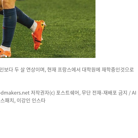
강인보다 두 살 연상이며, 현재 프랑스에서 대학원에 재학중인것으로
makers.net 저작권자(c) 포스트쉐어, 무단 전재-재배포 금지 / AI
디스패치, 이강인 인스타