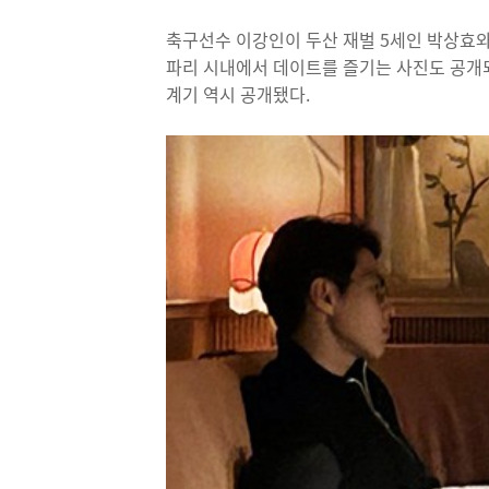
축구선수 이강인이 두산 재벌 5세인 박상효와
파리 시내에서 데이트를 즐기는 사진도 공개
계기 역시 공개됐다.