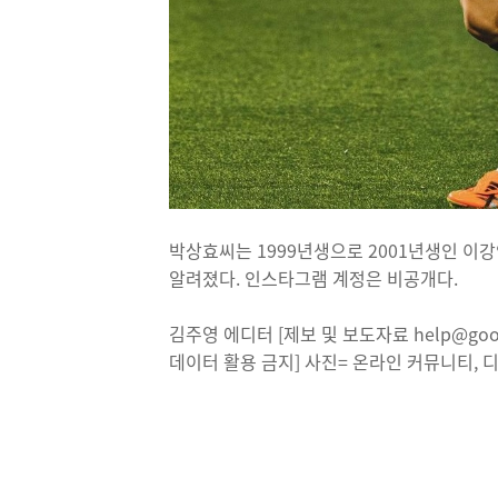
박상효씨는 1999년생으로 2001년생인 이
알려졌다. 인스타그램 계정은 비공개다.
김주영 에디터 [제보 및 보도자료 help@good
데이터 활용 금지] 사진= 온라인 커뮤니티, 