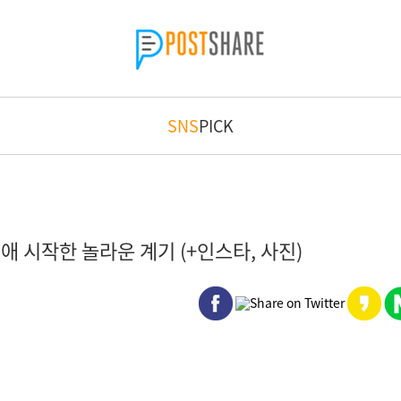
SNS
PICK
애 시작한 놀라운 계기 (+인스타, 사진)