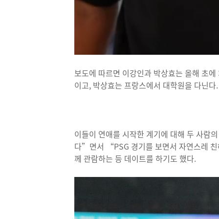
보도에 따르면 이강인과 박상효는 올해 초에 처
이고, 박상효는 프랑스에서 대학원을 다닌다.
이들이 연애를 시작한 계기에 대해 두 사람의
다”면서 “PSG 경기를 보면서 자연스레 친
께 관람하는 등 데이트를 하기도 했다.