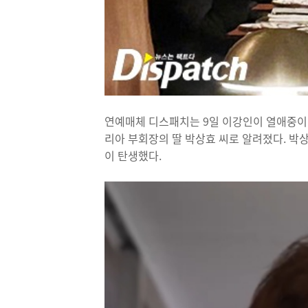
연예매체 디스패치는 9일 이강인이 열애중이라
리아 부회장의 딸 박상효 씨로 알려졌다. 박
이 탄생했다.