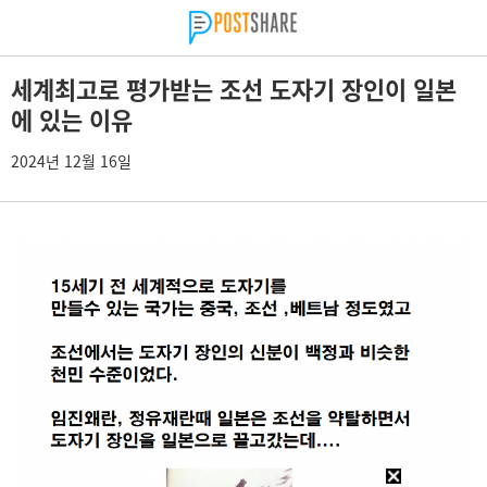
세계최고로 평가받는 조선 도자기 장인이 일본
에 있는 이유
2024년 12월 16일