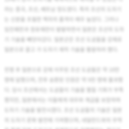
라는 중국, 조선, 베트남 정도였다. 특히 조선의 도자기
는 신분을 초월한 백자의 품격이 매우 높았다. 그러나
임진왜란과 정유재란이 발발하면서 일본은 조선의 도자
기 기술을 빼앗아갔다. 일본군은 조선 도공들을 강제로
일본으로 끌고 가 도자기 제작 기술을 활용하려 했다.
전쟁 후 일본으로 강제 이주된 조선 도공들은 약 10만
명에 달했으며, 전후 송환된 인원은 약 9천 명에 불과했
다. 당시 조선에서는 도공들이 기술을 펼칠 기회가 부족
했지만, 일본에서는 이들에게 대우와 계급을 보장하며
도자기 기술을 발전시켰다. 조선 도공들의 기술은 일본
의 도자기 문화 발전에 기여했으며, 네덜란드와의 무역