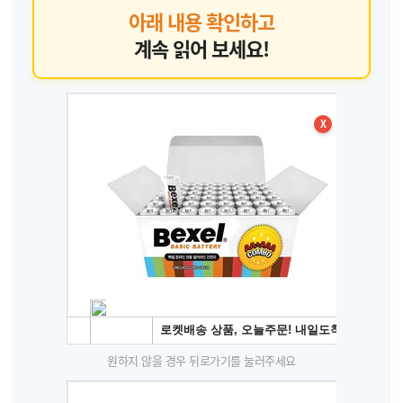
아래 내용 확인하고
계속 읽어 보세요!
X
원하지 않을 경우 뒤로가기를 눌러주세요