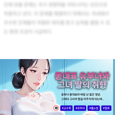
인재 유출 문제는 국가 경쟁력을 저하시키는 요인으로
작용하고 있다. 이 문제를 해결하기 위해서는 국내에서
우수한 인재들이 적절한 대우를 받고 능력을 펼칠 수 있
는 환경 조성이 시급하다.