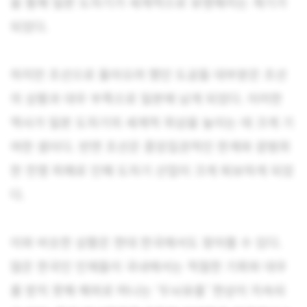
을 통해 일본 도자기가 세계적으로 유명해지는 계기가
되었다.
하지만 조선으로 돌아오려 했던 도공들 대부분은 조선
의 상황과 대우 부족으로 일본에 남게 되었다. 이러한
역사가 일본 도자기의 세계적 위상을 높이는 데 크게 기
여한 셈이다. 반면 조선은 중앙집권적인 한계와 광범위
한 전쟁 피해로 인해 도자기 산업이 크게 퇴보하게 되었
다.
이와 비슷한 상황은 현대 한국에서도 찾아볼 수 있다.
많은 한국인 인재들이 국내에서는 적절한 기회와 대우
를 받지 못해 해외로 떠나는 ‘두뇌유출’ 현상이 지속되