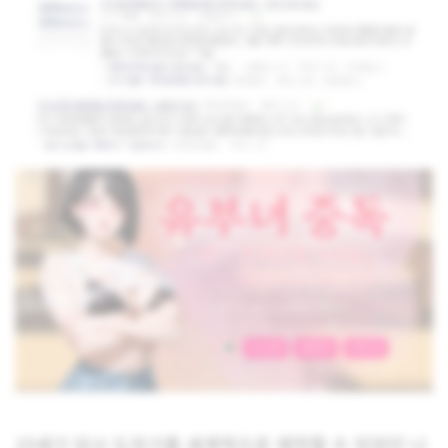
15세기 당시 도자기를 세계적으로 제작할 수 있었던 나