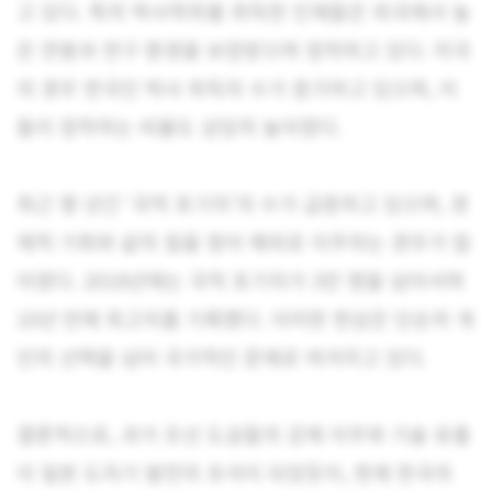
고 있다. 특히 박사학위를 취득한 인재들은 외국에서 높
은 연봉과 연구 환경을 보장받으며 정착하고 있다. 미국
의 경우 한국인 박사 취득자 수가 증가하고 있으며, 이
들이 정착하는 비율도 상당히 높아졌다.
최근 몇 년간 ‘국적 포기자’의 수가 급증하고 있으며, 경
제적 기회와 삶의 질을 찾아 해외로 이주하는 경우가 많
아졌다. 2018년에는 국적 포기자가 3만 명을 넘어서며
10년 만에 최고치를 기록했다. 이러한 현상은 단순히 개
인의 선택을 넘어 국가적인 문제로 여겨지고 있다.
결론적으로, 과거 조선 도공들의 강제 이주와 기술 유출
이 일본 도자기 발전의 초석이 되었듯이, 현재 한국의