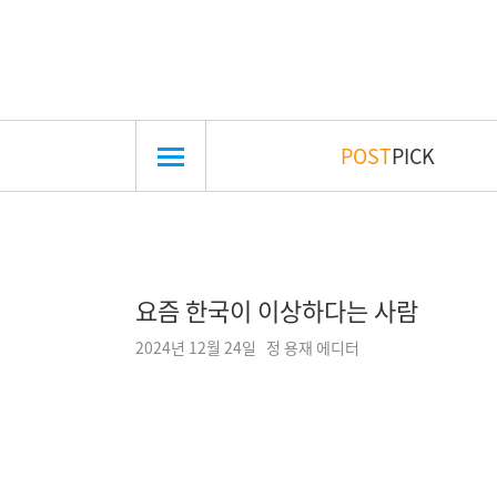
POST
PICK
요즘 한국이 이상하다는 사람
2024년 12월 24일 정 용재 에디터