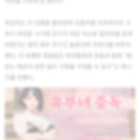
이트를 구하게 된 셈이다.
작성자는 이 상황을 돌아보며 요즘처럼 아르바이트 구
하기 어려운 시기에 친구가 이런 식으로 일자리를 얻게
되었다는 점이 매우 웃기고 놀랍다며 이야기를 마무리
했다. 이 유쾌한 경험담은 독자들에게 웃음과 함께 “때
로는 예상치 못한 일이 기회를 가져올 수 있다”는 메시
지를 전했다.