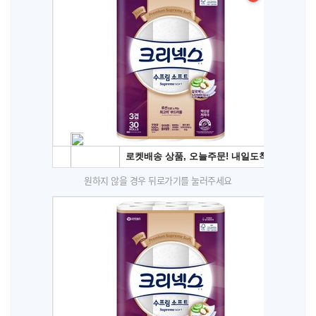
원하지 않을 경우 뒤로가기를 눌러주세요