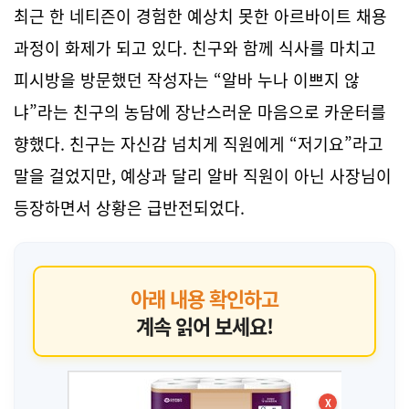
최근 한 네티즌이 경험한 예상치 못한 아르바이트 채용
과정이 화제가 되고 있다. 친구와 함께 식사를 마치고
피시방을 방문했던 작성자는 “알바 누나 이쁘지 않
냐”라는 친구의 농담에 장난스러운 마음으로 카운터를
향했다. 친구는 자신감 넘치게 직원에게 “저기요”라고
말을 걸었지만, 예상과 달리 알바 직원이 아닌 사장님이
등장하면서 상황은 급반전되었다.
아래 내용 확인하고
계속 읽어 보세요!
X