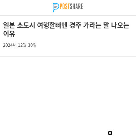
일본 소도시 여행할빠엔 경주 가라는 말 나오는
이유
2024년 12월 30일