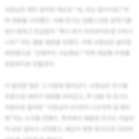
사장님은 매우 침착한 태도로 “네, 무슨 일이시죠?”라
며 대화를 시작했다. 이때 친구는 당황스러운 분위기를
잠시 멈추고 뜬금없이 “혹시 여기 아르바이트생 구하시
나요?”라는 돌발 질문을 던졌다. 이에 사장님은 놀라운
태연함으로 “언제부터 가능해요?”라며 대답해 주위를
웃음바다로 만들었다.
더 놀라운 일은 그 다음에 일어났다. 사장님은 친구를
주방으로 데려가 대화를 이어갔고, 약 10분 뒤 친구는
카운터로 돌아와 “사장님이 6시부터 나오라며 일 배우
래”라는 소식을 전했다. 즉석에서 채용된 친구는 이날부
터 바로 일하기 시작했고, 예상치 못한 방식으로 아르바