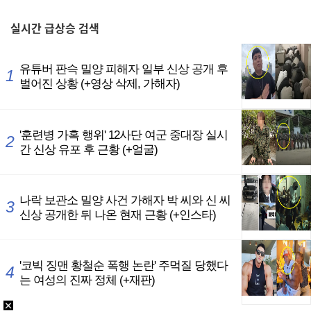
,
실시간
급상승 검색