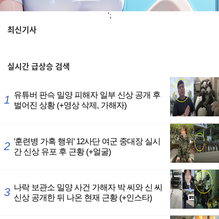
';
최신기사
,
실시간
급상승 검색