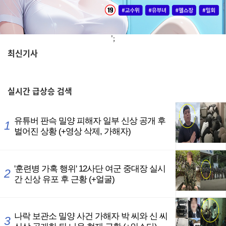
';
최신기사
,
실시간
급상승 검색