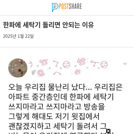
한파에 세탁기 돌리면 안되는 이유
2025년 1월 22일