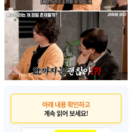
아래 내용 확인하고
계속 읽어 보세요!