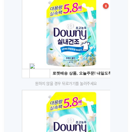
X
원하지 않을 경우 뒤로가기를 눌러주세요