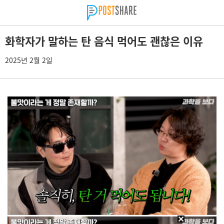
화학자가 말하는 탄 음식 먹어도 괜찮은 이유
2025년 2월 2일