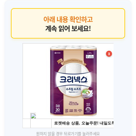
아래 내용 확인하고
계속 읽어 보세요!
X
원하지 않을 경우 뒤로가기를 눌러주세요