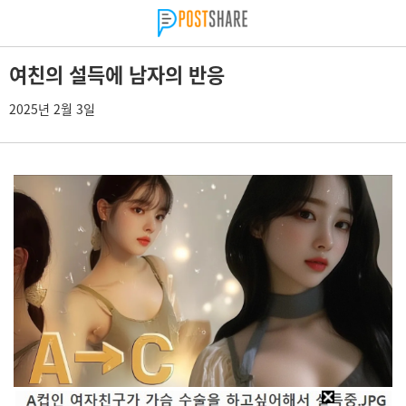
여친의 설득에 남자의 반응
2025년 2월 3일