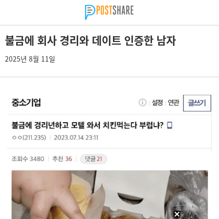
불금에 회사 경리와 데이트 인증한 남자
2025년 8월 11일