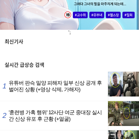
';
최신기사
,
실시간
급상승 검색