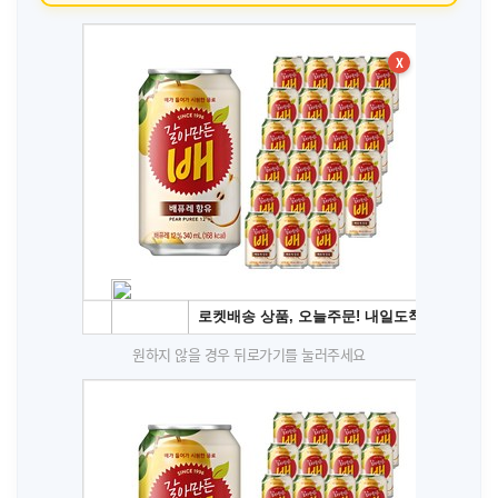
X
원하지 않을 경우 뒤로가기를 눌러주세요