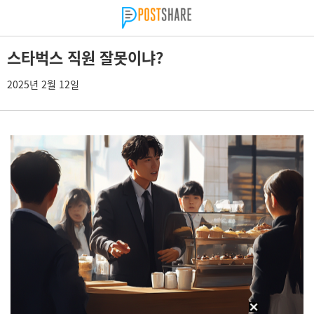
스타벅스 직원 잘못이냐?
2025년 2월 12일