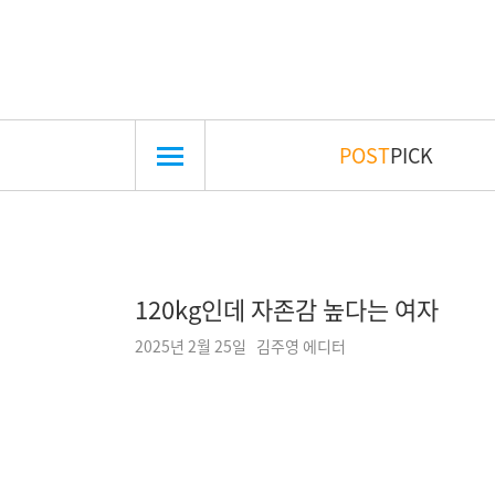
POST
PICK
120kg인데 자존감 높다는 여자
2025년 2월 25일 김주영 에디터