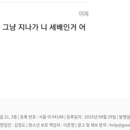
, 3층 | 등록 번호 : 서울 아 04148 | 등록일자 : 2016년 08월 29일 | 발행일
집인 : 김정도 | 청소년 보호 책임자 : 이준영 | 광고 및 제보 문의 : help@goodmak