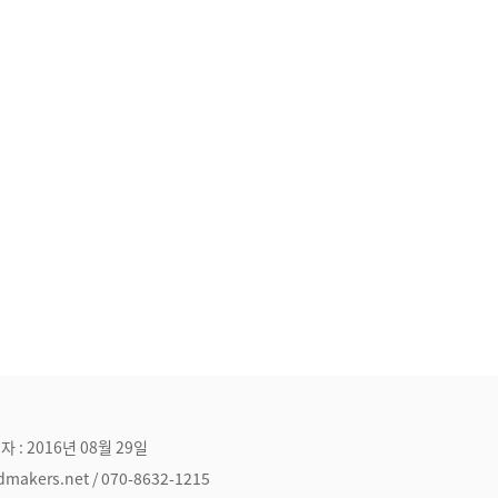
자 : 2016년 08월 29일
ers.net / 070-8632-1215