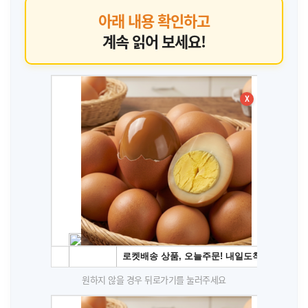
아래 내용 확인하고
계속 읽어 보세요!
X
원하지 않을 경우 뒤로가기를 눌러주세요