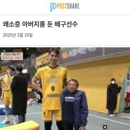
왜소증 아버지를 둔 배구선수
2025년 3월 10일