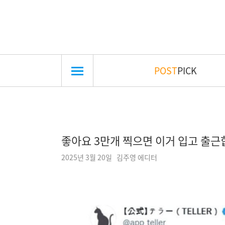
POST
PICK
좋아요 3만개 찍으면 이거 입고 출
2025년 3월 20일 김주영 에디터