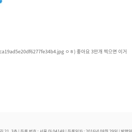
, 3층 | 등록 번호 : 서울 아 04148 | 등록일자 : 2016년 08월 29일 | 발행일