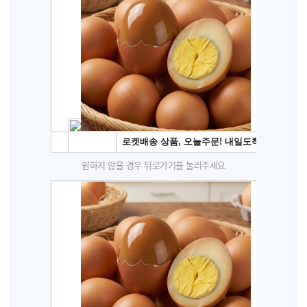
원하지 않을 경우 뒤로가기를 눌러주세요