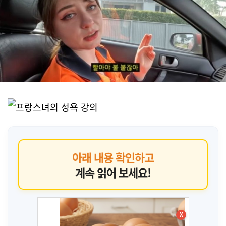
아래 내용 확인하고
계속 읽어 보세요!
X