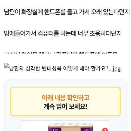
아래 내용 확인하고
계속 읽어 보세요!
X