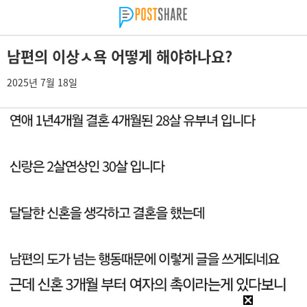
남편의 이상ㅅ욕 어떻게 해야하나요?
2025년 7월 18일