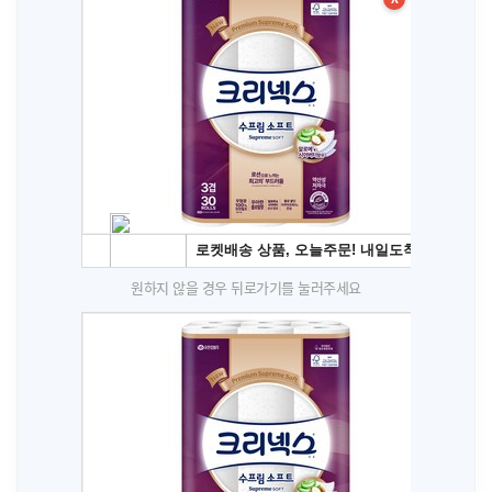
원하지 않을 경우 뒤로가기를 눌러주세요