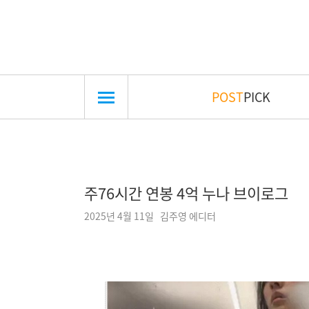
POST
PICK
주76시간 연봉 4억 누나 브이로그
2025년 4월 11일 김주영 에디터