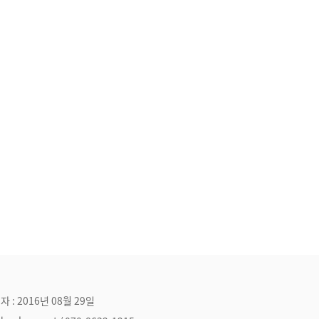
자 : 2016년 08월 29일