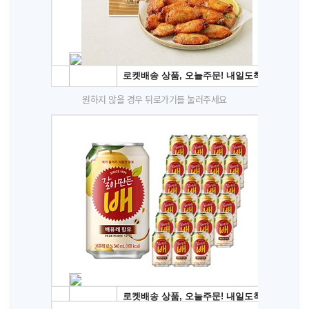
원하지 않을 경우 뒤로가기를 눌러주세요