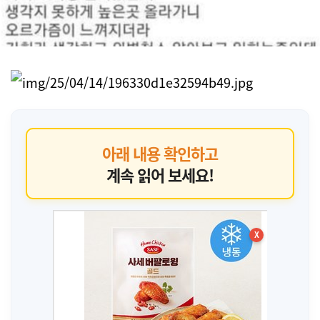
아래 내용 확인하고
계속 읽어 보세요!
X