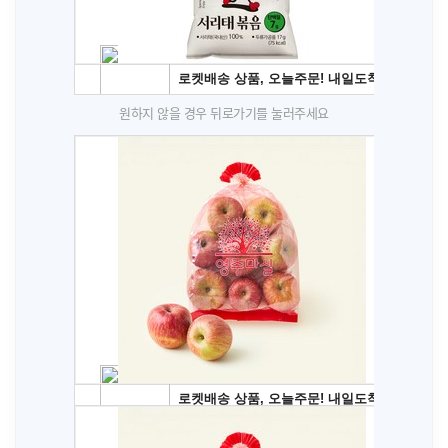
원하지 않을 경우 뒤로가기를 눌러주세요