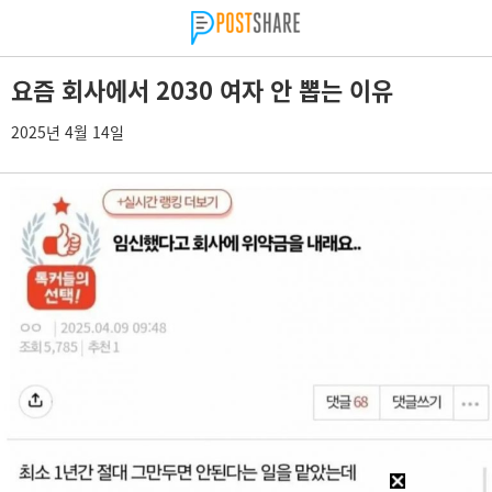
요즘 회사에서 2030 여자 안 뽑는 이유
2025년 4월 14일