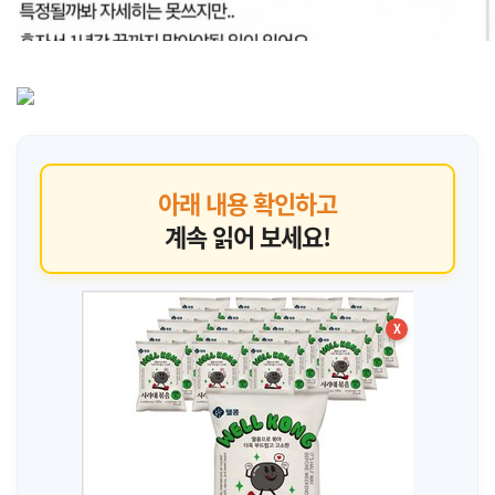
아래 내용 확인하고
계속 읽어 보세요!
X