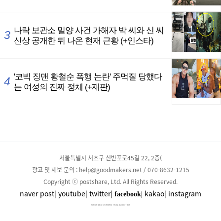
서울특별시 서초구 신반포로45길 22, 2층(
광고 및 제보 문의 : help@goodmakers.net / 070-8632-1215
Copyright ⓒ postshare, Ltd. All Rights Reserved.
naver post|
youtube|
twitter|
kakao|
instagram
facebook|
파트너스 활동을 통해 일정액의 수수료를 제공받을 수 있음