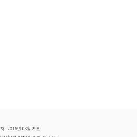
자 : 2016년 08월 29일
ers.net / 070-8632-1215