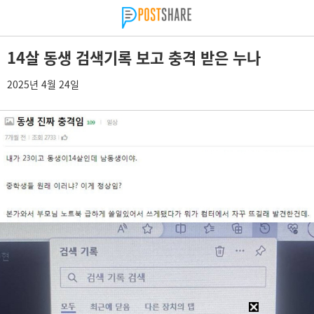
14살 동생 검색기록 보고 충격 받은 누나
2025년 4월 24일