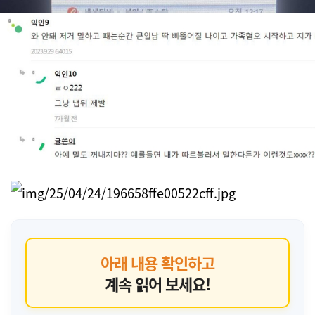
아래 내용 확인하고
계속 읽어 보세요!