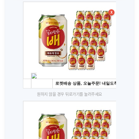
X
원하지 않을 경우 뒤로가기를 눌러주세요