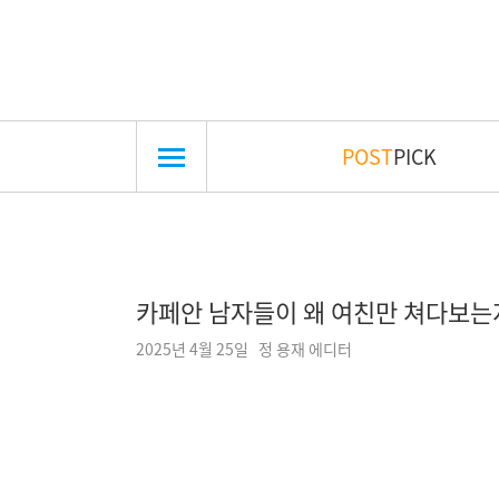
POST
PICK
카페안 남자들이 왜 여친만 쳐다보는
2025년 4월 25일 정 용재 에디터