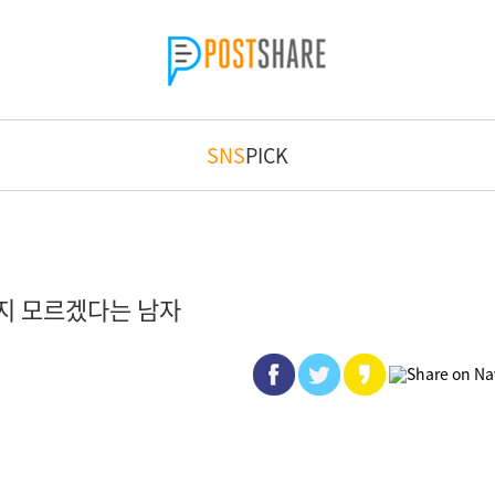
SNS
PICK
지 모르겠다는 남자