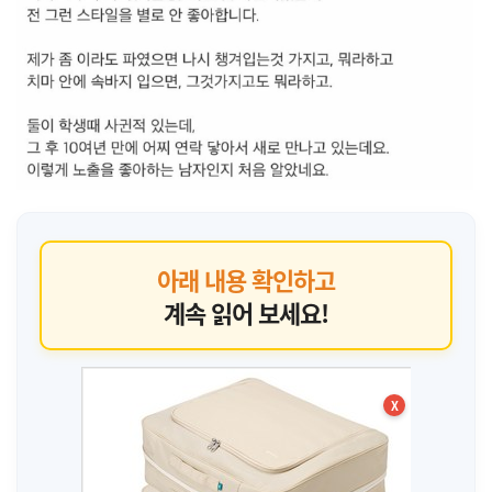
아래 내용 확인하고
계속 읽어 보세요!
X