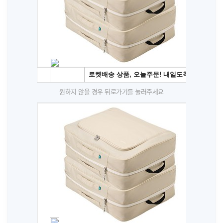
원하지 않을 경우 뒤로가기를 눌러주세요