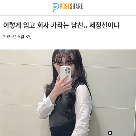
이렇게 입고 회사 가라는 남친.. 제정신이냐
2025년 5월 8일