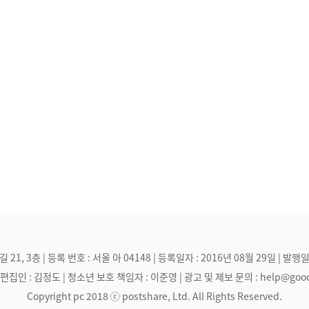
, 3층 | 등록 번호 : 서울 아 04148 | 등록일자 : 2016년 08월 29일 | 발행일
집인 : 김정도 | 청소년 보호 책임자 : 이준영 | 광고 및 제보 문의 : help@goodmak
Copyright pc 2018 ⓒ postshare, Ltd. All Rights Reserved.