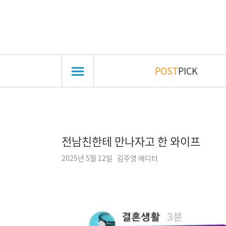
POST
PICK
전남친한테 만나자고 한 와이프
2025년 5월 12일 김주영 에디터