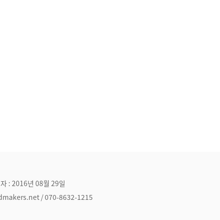
자 : 2016년 08월 29일
ers.net / 070-8632-1215