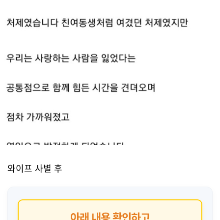
와이프 사별 후
아래 내용 확인하고