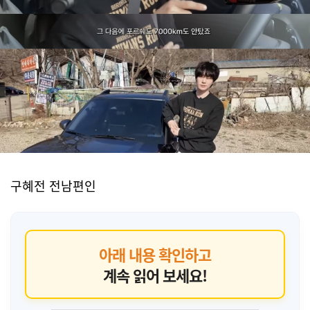
구혜전 전남편인
아래 내용 확인하고
계속 읽어 보세요!