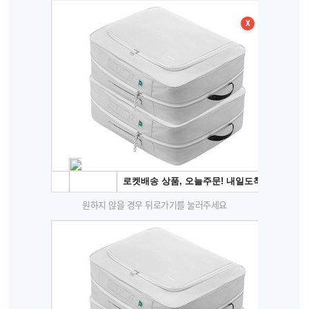
X
원하지 않을 경우 뒤로가기를 눌러주세요