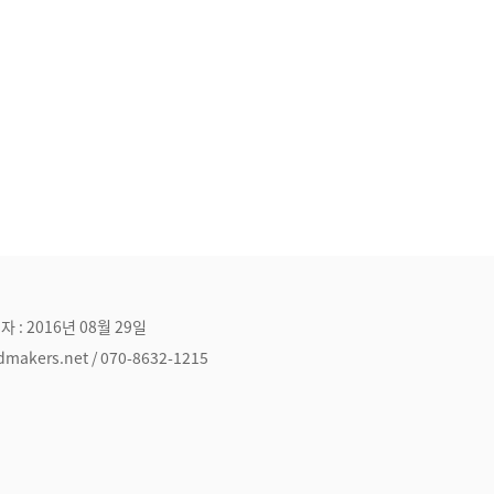
자 : 2016년 08월 29일
ers.net / 070-8632-1215