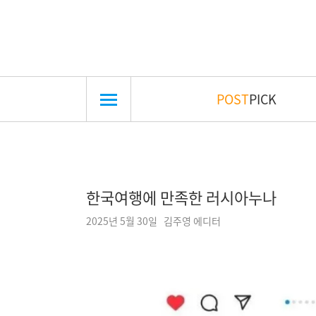
POST
PICK
한국여행에 만족한 러시아누나
2025년 5월 30일 김주영 에디터