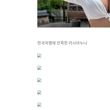
한국여행에 만족한 러시아누나