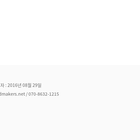
자 : 2016년 08월 29일
ers.net / 070-8632-1215