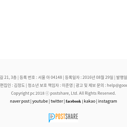
, 3층 | 등록 번호 : 서울 아 04148 | 등록일자 : 2016년 08월 29일 | 발행일
집인 : 김정도 | 청소년 보호 책임자 : 이준영 | 광고 및 제보 문의 : help@goodmak
Copyright pc 2018 ⓒ postshare, Ltd. All Rights Reserved.
naver post |
youtube |
twitter |
kakao |
instagram
facebook |