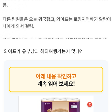
와이프가 유부남과 해외여행가는거 맞냐?
아래 내용 확인하고
계속 읽어 보세요!
X