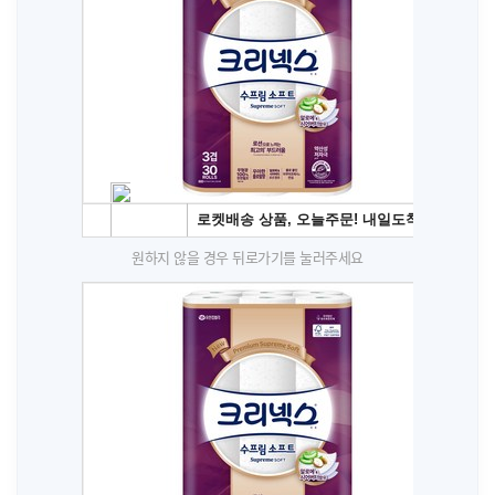
원하지 않을 경우 뒤로가기를 눌러주세요