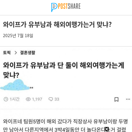
와이프가 유부남과 해외여행가는거 맞냐?
2025년 7월 18일