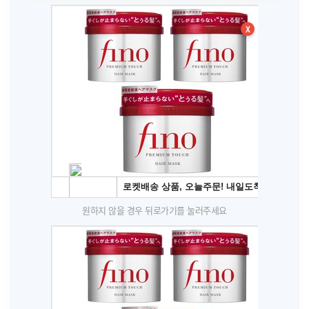
X
원하지 않을 경우 뒤로가기를 눌러주세요