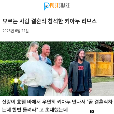
모르는 사람 결혼식 참석한 키아누 리브스
2025년 6월 24일