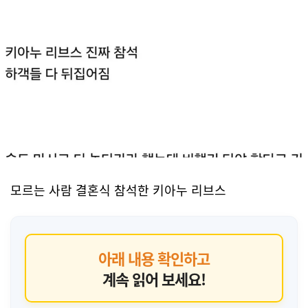
모르는 사람 결혼식 참석한 키아누 리브스
아래 내용 확인하고
계속 읽어 보세요!