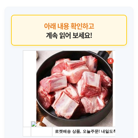
아래 내용 확인하고
계속 읽어 보세요!
X