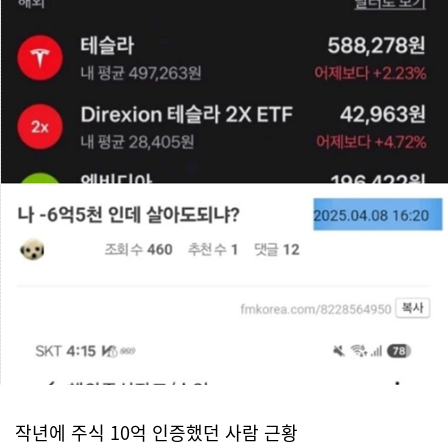
작년에 주식 10억 인증했던 사람 근황