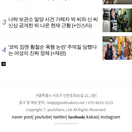
서울특별시 서초구 신반포로45길 22, 2층(
광고 및 제보 문의 : help@goodmakers.net / 070-8632-1215
Copyright ⓒ postshare, Ltd. All Rights Reserved.
naver post|
youtube|
twitter|
kakao|
instagram
facebook|
파트너스 활동을 통해 일정액의 수수료를 제공받을 수 있음