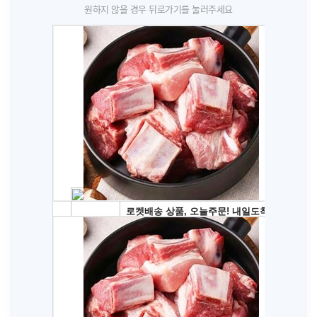
원하지 않을 경우 뒤로가기를 눌러주세요