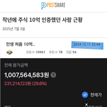
작년에 주식 10억 인증했던 사람 근황
2025년 7월 3일