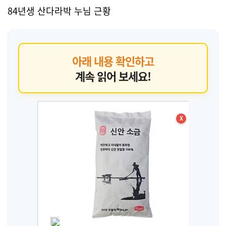
84년생 산다라박 누님 근황
아래 내용 확인하고
계속 읽어 보세요!
X