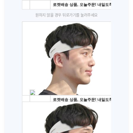
원하지 않을 경우 뒤로가기를 눌러주세요