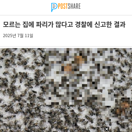
모르는 집에 파리가 많다고 경찰에 신고한 결과
2025년 7월 11일