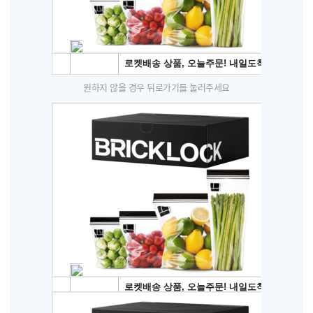
원하지 않을 경우 뒤로가기를 눌러주세요