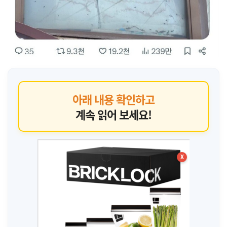
아래 내용 확인하고
계속 읽어 보세요!
X