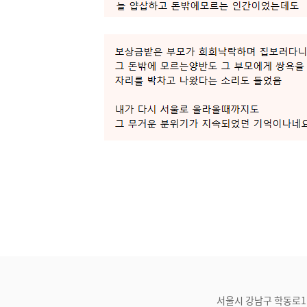
서울시 강남구 학동로1길 21