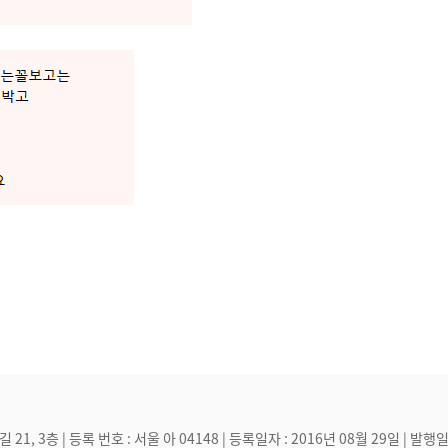
, 3층 | 등록 번호 : 서울 아 04148 | 등록일자 : 2016년 08월 29일 | 발행일