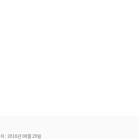
자 : 2016년 08월 29일