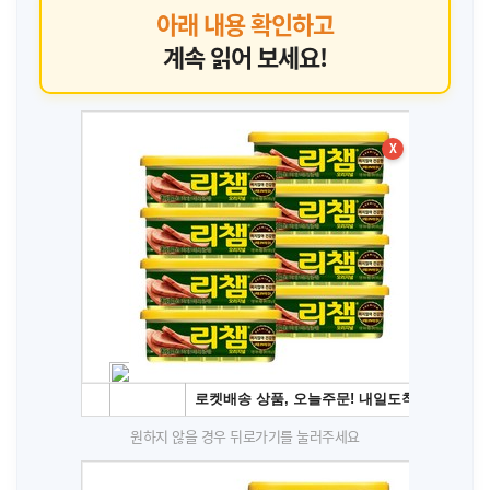
아래 내용 확인하고
계속 읽어 보세요!
X
원하지 않을 경우 뒤로가기를 눌러주세요