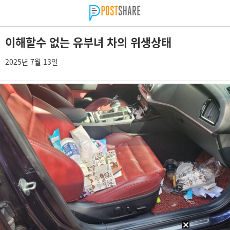
이해할수 없는 유부녀 차의 위생상태
2025년 7월 13일