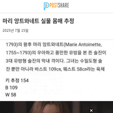
마리 앙트와네트 실물 몸매 추정
2025년 7월 15일