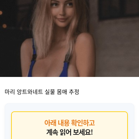
마리 앙트와네트 실물 몸매 추정
아래 내용 확인하고
계속 읽어 보세요!