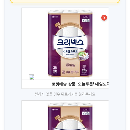
X
원하지 않을 경우 뒤로가기를 눌러주세요